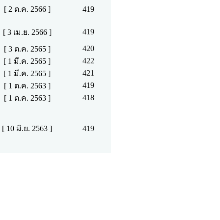
[ 2 ต.ค. 2566 ]
419
419
[ 3 เม.ย. 2566 ]
420
[ 3 ต.ค. 2565 ]
422
[ 1 มี.ค. 2565 ]
421
[ 1 มี.ค. 2565 ]
419
[ 1 ต.ค. 2563 ]
418
[ 1 ต.ค. 2563 ]
[ 10 มิ.ย. 2563 ]
419