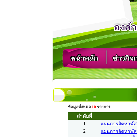
ข้อมูลทั้งหมด
10
รายการ
ลำดับที่
1
แผนการจัดหาพัส
2
แผนการจัดหาพัสด