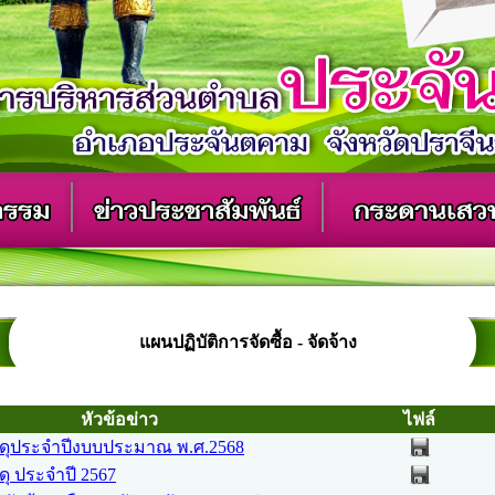
แผนปฏิบัติการจัดซื้อ - จัดจ้าง
หัวข้อข่าว
ไฟล์
ดุประจําปีงบบประมาณ พ.ศ.2568
ุ ประจำปี 2567