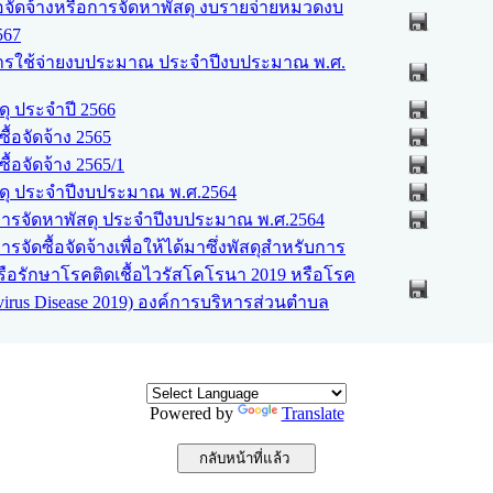
อจัดจ้างหรือการจัดหาพัสดุ งบรายจ่ายหมวดงบ
567
รใช้จ่ายงบประมาณ ประจำปีงบประมาณ พ.ศ.
ุ ประจำปี 2566
ื้อจัดจ้าง 2565
ื้อจัดจ้าง 2565/1
ดุ ประจำปีงบประมาณ พ.ศ.2564
ารจัดหาพัสดุ ประจำปีงบประมาณ พ.ศ.2564
จัดซื้อจัดจ้างเพื่อให้ได้มาซึ่งพัสดุสำหรับการ
รือรักษาโรคติดเชื้อไวรัสโคโรนา 2019 หรือโรค
virus Disease 2019) องค์การบริหารส่วนตำบล
Powered by
Translate