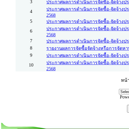
3
ประกาศผลการดำเนินการจัดซื้อ-จัดจ้างป
ประกาศผลการดำเนินการจัดซื้อ-จัดจ้าง
4
2568
5
ประกาศผลการดำเนินการจัดซื้อ-จัดจ้างปร
ประกาศผลการดำเนินการจัดซื้อ-จัดจ้าง
6
2568
7
ประกาศผลการดำเนินการจัดซื้อ-จัดจ้างป
8
รายงานผลการจัดซื้อจัดจ้างหรือการจัดหาพ
9
ประกาศผลการดำเนินการจัดซื้อ-จัดจ้างป
ประกาศผลการดำเนินการจัดซื้อ-จัดจ้างปร
10
2568
หน้า
Powe