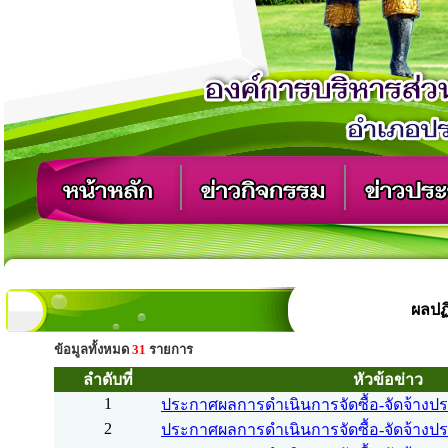
ผลปฏิ
ข้อมูลทั้งหมด
31
รายการ
ลำดับที่
หัวข้อข่าว
1
ประกาศผลการดำเนินการจัดซื้อ-จัดจ้างปร
2
ประกาศผลการดำเนินการจัดซื้อ-จัดจ้างปร