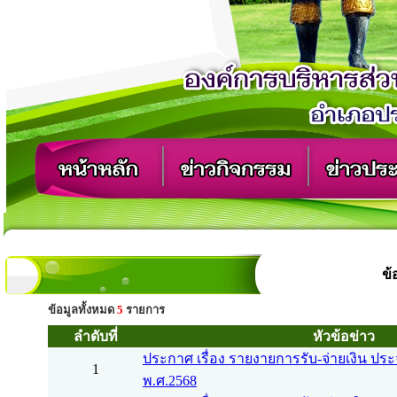
ข้
ข้อมูลทั้งหมด
5
รายการ
ลำดับที่
หัวข้อข่าว
ประกาศ เรื่อง รายงายการรับ-จ่ายเงิน ป
1
พ.ศ.2568