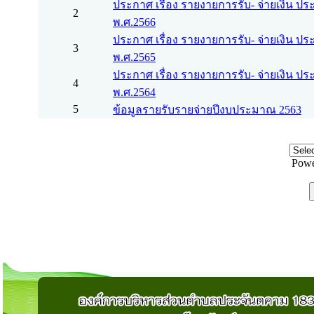
ประกาศ เรื่อง รายงายการรับ- จ่ายเงิน 
2
พ.ศ.2566
ประกาศ เรื่อง รายงายการรับ- จ่ายเงิน 
3
พ.ศ.2565
ประกาศ เรื่อง รายงายการรับ- จ่ายเงิน 
4
พ.ศ.2564
5
ข้อมูลรายรับรายจ่ายปีงบประมาณ 2563
Powe