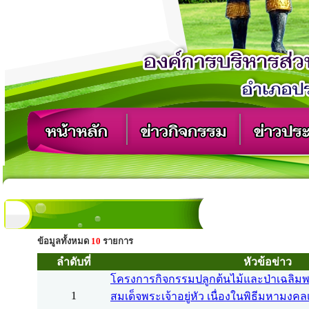
ข้อมูลทั้งหมด
10
รายการ
ลำดับที่
หัวข้อข่าว
โครงการกิจกรรมปลูกต้นไม้และป่าเฉลิมพ
1
สมเด็จพระเจ้าอยู่หัว เนื่องในพิธีมหาม