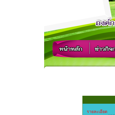
รายละเอียด