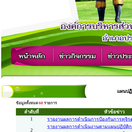
แผนปฏิ
ข้อมูลทั้งหมด
60
รายการ
ลำดับที่
หัวข้อข่าว
1
รายงานผลการดำเนินการป้องกันการทุจิรต
รายงานผลการดำเนินงานตามแผนปฏิบัติกา
2