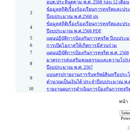
อบต.ประจันตคาม พ.ศ. 2568 รอบ 12 เดือน
ข้อมูลสถิติเรื่้องร้องเรียนการทุจริตและ
3
ปีงบประมาณ พ.ศ.2568 xls
ข้อมูลสถิติเรื่องร้องเรียนการทุจริตและป
4
ปีงบประมาณ พ.ศ.2568 PDF
5
แผนปฏิบัติการป้องกันการทุจริต ปีงบประ
6
การเปิดโอกาสให้เกิดการมีส่วนร่วม
7
แผนปฏิบัติการป้องกันการทุจริต พ.ศ. 2568
มาตรการส่งเสริมคุณธรรมและความโปร่
8
ปีงบประมาณ พ.ศ. 2567
แบบสรุปรายงานการรับทรัพย์สินหรือประโ
9
คำนวณเป็นเงินได้ ประจำปีงบประมาณ พ.ศ
10
รายงานผบการดำเนินการป้องกันการทุจริต
หน้า 
Powe