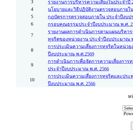
3
รายงานการบริหารความเสี่ยงในประจำปี 
4
นโยบายและวิธีปฏิบัติงานตรวจสอบภายใ
5
กฎบัตรการตรวจสอบภายใน ประจำปีงบปร
6
กรอบคุณธรรมประจำปีงบประมาณ พ.ศ. 2
รายงานผลการดำเนินการตามแผนบริหารจ
7
ทุจริตของหน่วยงาน ประจำปีงบประมาณ พ
การประเมินความเสี่ยงการทุจริตในหน่ว
8
ปีงบประมาณ พ.ศ.2569
การดำเนินการเพื่อจัดการความเสี่ยงการ
9
ประจำปีงบประมาณ พ.ศ. 2566
การประเมินความเสี่ยงการทุจริตและประ
10
ปีงบประมาณ พ.ศ. 2566
หน
Powe