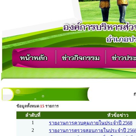
ข้อมูลทั้งหมด
15
รายการ
ลำดับที่
หัวข้อข่าว
1
รายงานการควบคุมภายในประจำปี 2568
2
รายงานการตรวจสอบภายในประจำปี 256