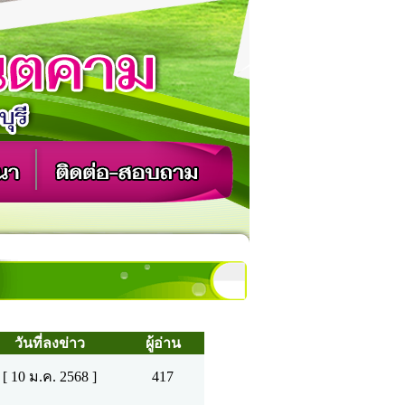
วันที่ลงข่าว
ผู้อ่าน
[ 10 ม.ค. 2568 ]
417