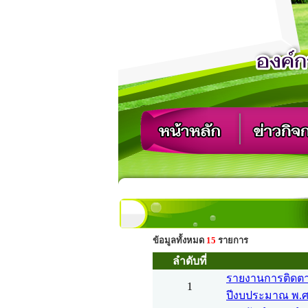
ข้อมูลทั้งหมด
15
รายการ
ลำดับที่
รายงานการติดตา
1
ปีงบประมาณ พ.ศ