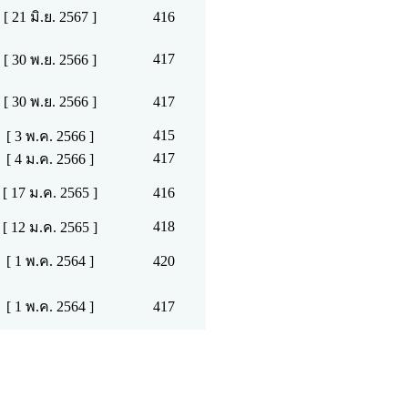
[ 21 มิ.ย. 2567 ]
416
417
[ 30 พ.ย. 2566 ]
[ 30 พ.ย. 2566 ]
417
415
[ 3 พ.ค. 2566 ]
417
[ 4 ม.ค. 2566 ]
[ 17 ม.ค. 2565 ]
416
418
[ 12 ม.ค. 2565 ]
[ 1 พ.ค. 2564 ]
420
[ 1 พ.ค. 2564 ]
417