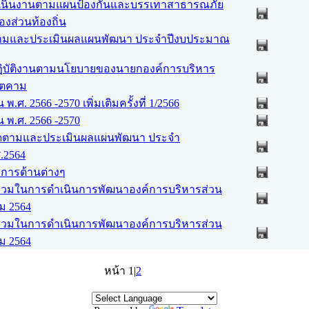
เนินงานตามแผนป้องกันและบรรเทาสาธารณภัย
งส่วนท้องถิ่น
ามและประเมินผลแผนพัฒนา ประจำปีงบประมาณ
ิบัติงานตามนโยบายของนายกองค์การบริหาร
นตคาม
พ.ศ. 2566 -2570 เพิ่มเติมครั้งที่ 1/2566
 พ.ศ. 2566 -2570
ดตามและประเมินผลแผนพัฒนา ประจำ
.2564
การด้านต่างๆ
่วมในการดำเนินการพัฒนาองค์การบริหารส่วน
ม 2564
่วมในการดำเนินการพัฒนาองค์การบริหารส่วน
ม 2564
หน้า 1|
2