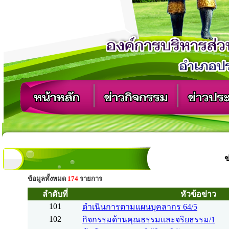
ข
ข้อมูลทั้งหมด
174
รายการ
ลำดับที่
หัวข้อข่าว
101
ดำเนินการตามแผนบุคลากร 64/5
102
กิจกรรมด้านคุณธรรมและจริยธรรม/1