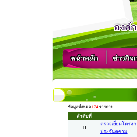
ข้อมูลทั้งหมด
174
รายการ
ลำดับที่
ตรวจเยี่ยมโครงก
11
ประจันตคาม