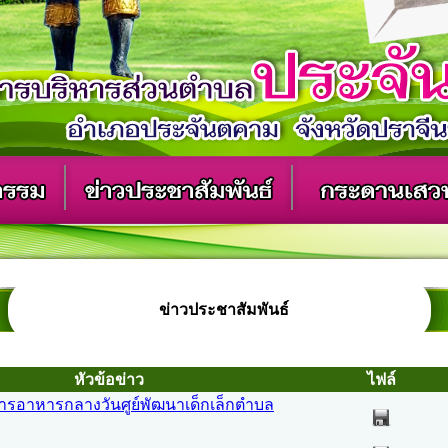
ข่าวประชาสัมพันธ์
หัวข้อข่าว
ไฟล์
ารอาหารกลางวันศูย์พัฒนาเด็กเล็กตำบล