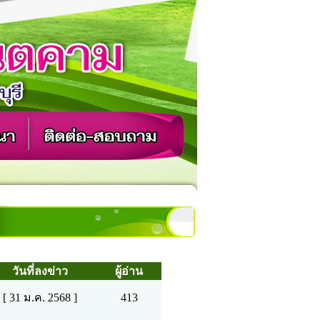
วันที่ลงข่าว
ผู้อ่าน
[ 31 ม.ค. 2568 ]
413