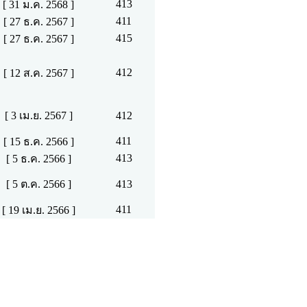
413
[ 31 ม.ค. 2568 ]
411
[ 27 ธ.ค. 2567 ]
415
[ 27 ธ.ค. 2567 ]
412
[ 12 ส.ค. 2567 ]
[ 3 เม.ย. 2567 ]
412
411
[ 15 ธ.ค. 2566 ]
413
[ 5 ธ.ค. 2566 ]
[ 5 ต.ค. 2566 ]
413
411
[ 19 เม.ย. 2566 ]