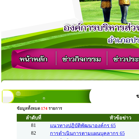
ข
ข้อมูลทั้งหมด
174
รายการ
ลำดับที่
หัวข้อข่าว
81
แนวทางปฏิบัติพัฒนาองค์กร 65
82
การดำเนินการตามแผนบุคลากร 65