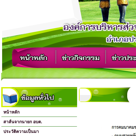
หน้าหลัก
สาส์นจากนายก อบต.
ประวัติความเป็นมา