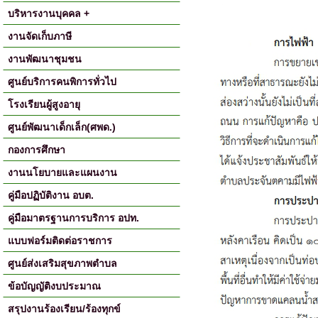
บริหารงานบุคคล +
งานจัดเก็บภาษี
งานพัฒนาชุมชน
ศูนย์บริการคนพิการทั่วไป
โรงเรียนผู้สูงอายุ
ศูนย์พัฒนาเด็กเล็ก(ศพด.)
กองการศึกษา
งานนโยบายและแผนงาน
คู่มือปฏิบัติงาน อบต.
คู่มือมาตรฐานการบริการ อปท.
แบบฟอร์มติดต่อราชการ
ศูนย์ส่งเสริมสุขภาพตำบล
ข้อบัญญัติงบประมาณ
สรุปงานร้องเรียน/ร้องทุกข์