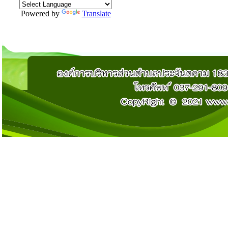
Powered by
Translate